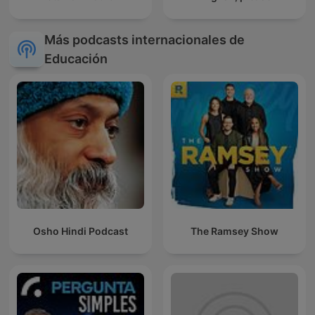
Más podcasts internacionales de
Educación
Osho Hindi Podcast
The Ramsey Show