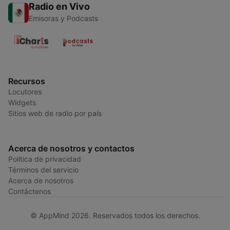
Radio en Vivo
Emisoras y Podcasts
Recursos
Locutores
Widgets
Sitios web de radio por país
Acerca de nosotros y contactos
Política de privacidad
Términos del servicio
Acerca de nosotros
Contáctenos
© AppMind 2026. Reservados todos los derechos.