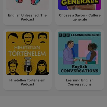
English Unleashed: The
Choses à Savoir - Culture
Podcast
générale
Hihetetlen Történelem
Learning English
Podcast
Conversations