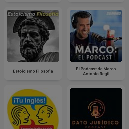
El Podcast de Marco
Estoicismo Filosofia
Antonio Regil