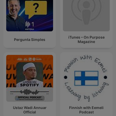
iTunes – On Purpose
Pergunta Simples
Magazine
Ustaz Wadi Annuar
Finnish with Eemeli
Official
Podcast