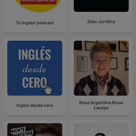
Dato Jurídico
Tu Ingles! podcast
Rosa Argentina Rivas
Inglés desde cero
Lacayo