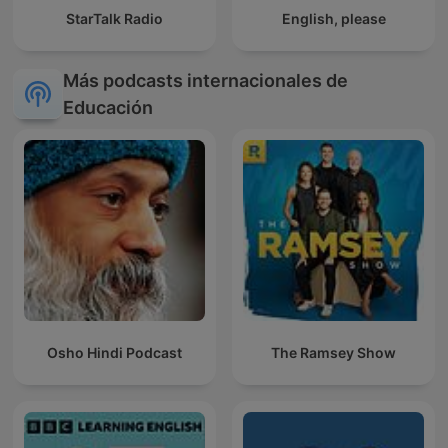
StarTalk Radio
English, please
Más podcasts internacionales de
Educación
Osho Hindi Podcast
The Ramsey Show