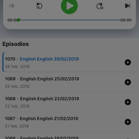
00:00
00:00
Episodios
-
1070
English English 26/02/2019
26 feb. 2019
-
1069
English English 25/02/2019
25 feb. 2019
-
1068
English English 22/02/2019
22 feb. 2019
-
1067
English English 21/02/2019
21 feb. 2019
-
1066
English English 18/02/2019