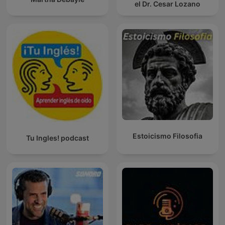
el Dr. Cesar Lozano
Estoicismo Filosofia
Tu Ingles! podcast