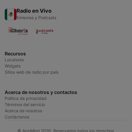
Radio en Vivo
Emisoras y Podcasts
Recursos
Locutores
Widgets
Sitios web de radio por país
Acerca de nosotros y contactos
Política de privacidad
Términos del servicio
Acerca de nosotros
Contáctenos
© AppMind 2026. Reservados todos los derechos.