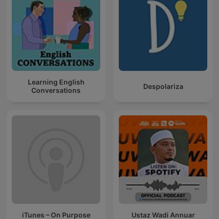
Learning English
Despolariza
Conversations
iTunes – On Purpose
Ustaz Wadi Annuar