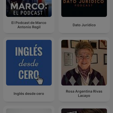
El Podcast de Marco
Dato Jurídico
Antonio Regil
Rosa Argentina Rivas
Inglés desde cero
Lacayo