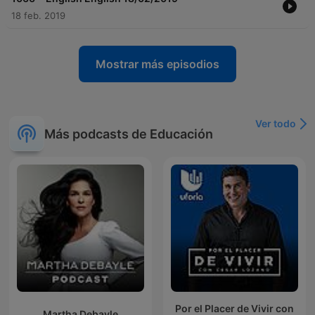
18 feb. 2019
Mostrar más episodios
Ver todo
Más podcasts de Educación
Por el Placer de Vivir con
Martha Debayle