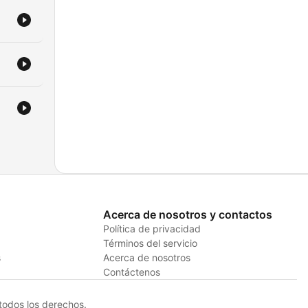
Acerca de nosotros y contactos
Política de privacidad
Términos del servicio
s
Acerca de nosotros
Contáctenos
odos los derechos.