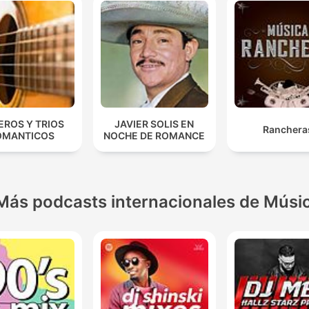
EROS Y TRIOS
JAVIER SOLIS EN
Ranchera
OMANTICOS
NOCHE DE ROMANCE
Más podcasts internacionales de Músi