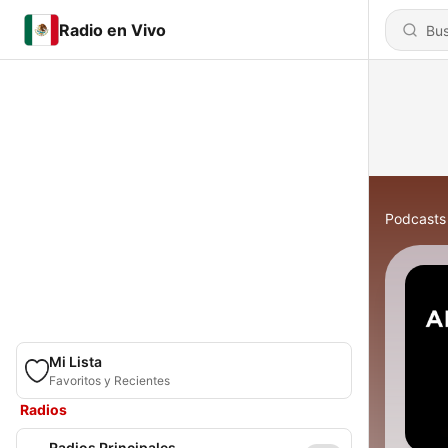
Radio en Vivo
Podcasts
Mi Lista
Favoritos y Recientes
Radios
Radios Principales