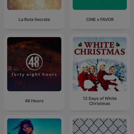
La Ruta Secreta
CINE x FAVOR
12 Days of White
48 Hours
Christmas