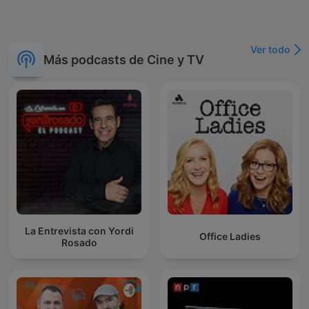
Ver todo
Más podcasts de Cine y TV
La Entrevista con Yordi
Office Ladies
Rosado