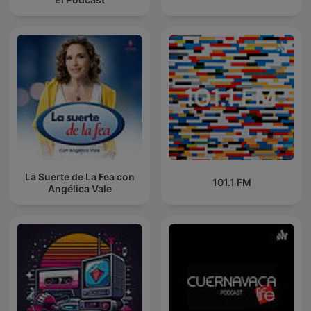
La Suerte de La Fea con
101.1 FM
Angélica Vale