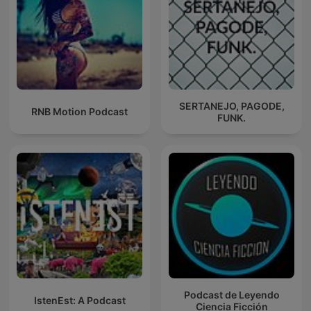
SERTANEJO, PAGODE,
RNB Motion Podcast
FUNK.
Podcast de Leyendo
IstenEst: A Podcast
Ciencia Ficción