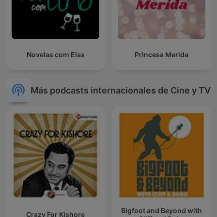
Novelas com Elas
Princesa Merida
Más podcasts internacionales de Cine y TV
Bigfoot and Beyond with
Crazy For Kishore