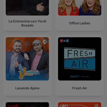
La Entrevista con Yordi
Office Ladies
Rosado
Lavando Ajeno
Fresh Air