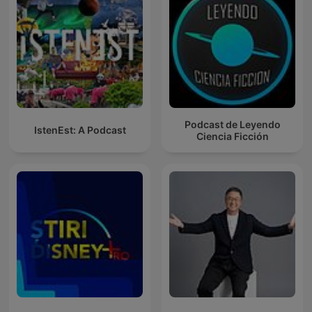
Podcast de Leyendo
IstenEst: A Podcast
Ciencia Ficción