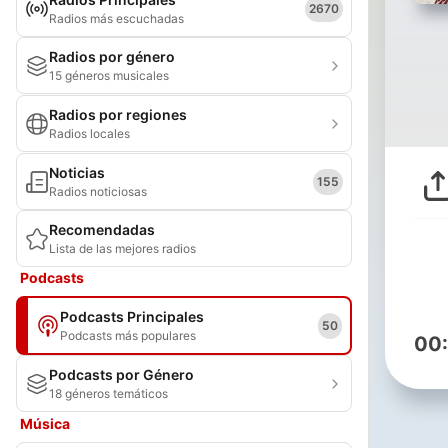
2670
Radios más escuchadas
Radios por género
15 géneros musicales
Radios por regiones
Radios locales
Noticias
155
Radios noticiosas
Recomendadas
Lista de las mejores radios
Podcasts
Podcasts Principales
50
Podcasts más populares
00
Podcasts por Género
18 géneros temáticos
Música