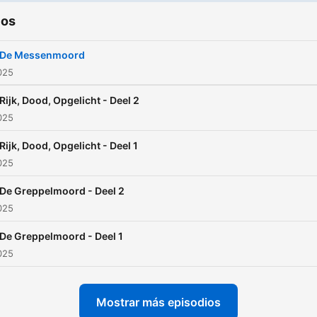
ios
 De Messenmoord
2025
 Rijk, Dood, Opgelicht - Deel 2
2025
 Rijk, Dood, Opgelicht - Deel 1
2025
 De Greppelmoord - Deel 2
2025
 De Greppelmoord - Deel 1
2025
Mostrar más episodios