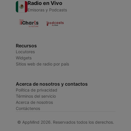
Radio en Vivo
Emisoras y Podcasts
Recursos
Locutores
Widgets
Sitios web de radio por país
Acerca de nosotros y contactos
Política de privacidad
Términos del servicio
Acerca de nosotros
Contáctenos
© AppMind 2026. Reservados todos los derechos.