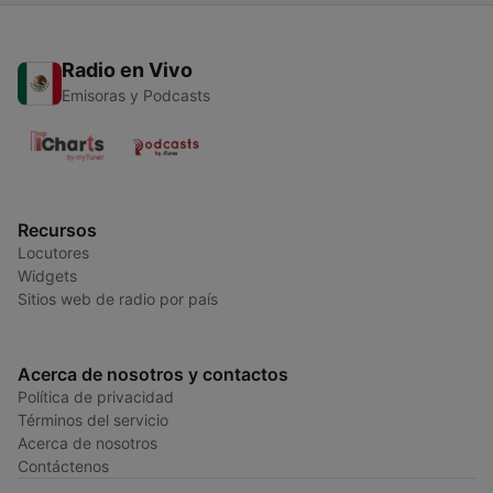
Radio en Vivo
Emisoras y Podcasts
Recursos
Locutores
Widgets
Sitios web de radio por país
Acerca de nosotros y contactos
Política de privacidad
Términos del servicio
Acerca de nosotros
Contáctenos