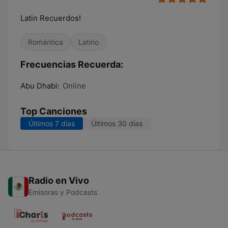
Latin Recuerdos!
Romántica
Latino
Frecuencias Recuerda:
Abu Dhabi:
Online
Top Canciones
Últimos 7 días
Últimos 30 días
Radio en Vivo
Emisoras y Podcasts