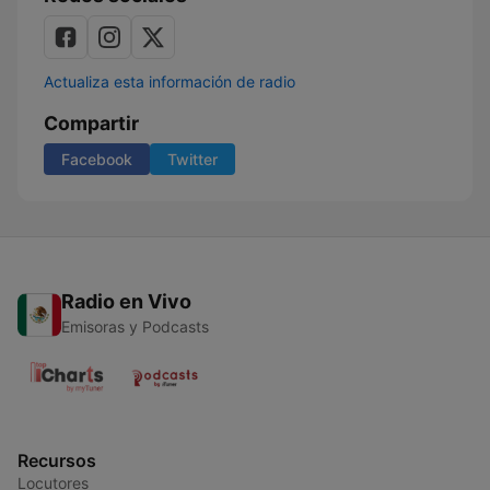
Actualiza esta información de radio
Compartir
Facebook
Twitter
Radio en Vivo
Emisoras y Podcasts
Recursos
Locutores