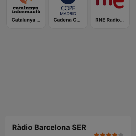
Catalunya Informació
Cadena COPE Madrid
RNE Radio Nacional
Ràdio Barcelona SER