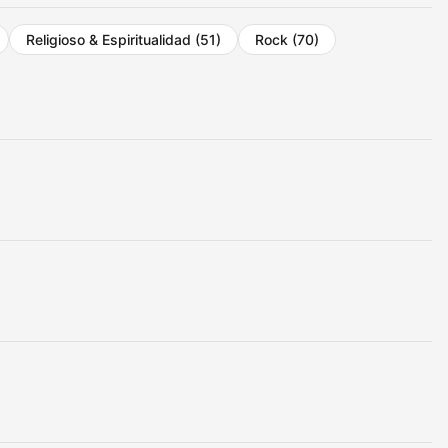
Religioso & Espiritualidad
(51)
Rock
(70)