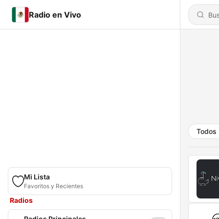
Radio en Vivo
Todos
Mi Lista
Favoritos y Recientes
Radios
Radios Principales