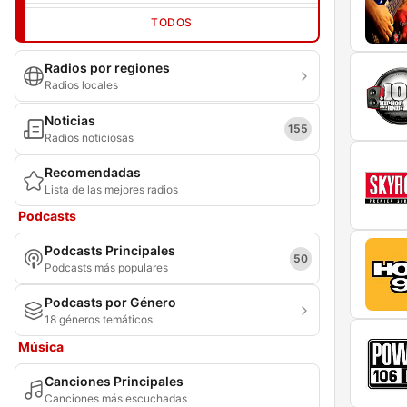
TODOS
Radios por regiones
Radios locales
Noticias
155
Radios noticiosas
Recomendadas
Lista de las mejores radios
Podcasts
Podcasts Principales
50
Podcasts más populares
Podcasts por Género
18 géneros temáticos
Música
Canciones Principales
Canciones más escuchadas