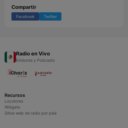
Compartir
Facebook
Twitter
Radio en Vivo
Emisoras y Podcasts
Recursos
Locutores
Widgets
Sitios web de radio por país