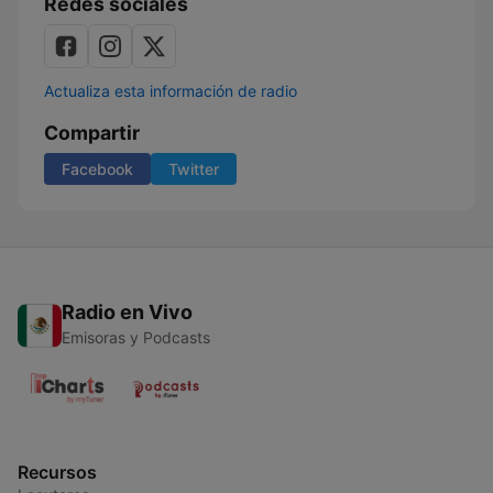
Redes sociales
Actualiza esta información de radio
Compartir
Facebook
Twitter
Radio en Vivo
Emisoras y Podcasts
Recursos