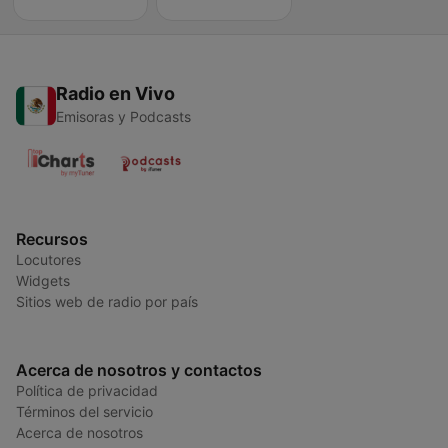
Radio en Vivo
Emisoras y Podcasts
Recursos
Locutores
Widgets
Sitios web de radio por país
Acerca de nosotros y contactos
Política de privacidad
Términos del servicio
Acerca de nosotros