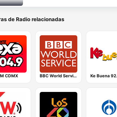
as de Radio relacionadas
FM CDMX
BBC World Service
Ke Buena 92