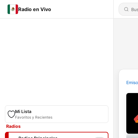
Radio en Vivo
Emiso
Mi Lista
Favoritos y Recientes
Radios