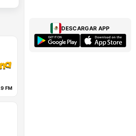
DESCARGAR APP
.9 FM