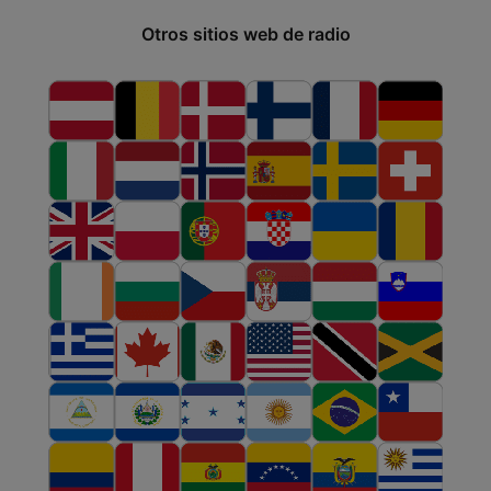
Otros sitios web de radio