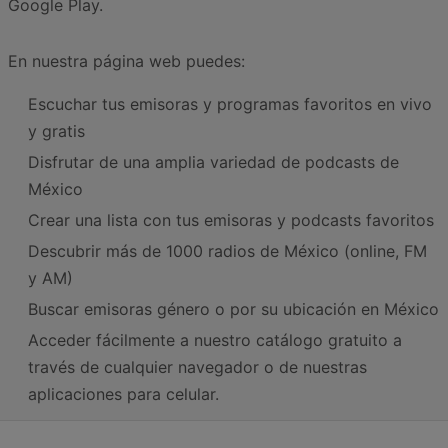
Google Play.
En nuestra página web puedes:
Escuchar tus emisoras y programas favoritos en vivo
y gratis
Disfrutar de una amplia variedad de podcasts de
México
Crear una lista con tus emisoras y podcasts favoritos
Descubrir más de 1000 radios de México (online, FM
y AM)
Buscar emisoras género o por su ubicación en México
Acceder fácilmente a nuestro catálogo gratuito a
través de cualquier navegador o de nuestras
aplicaciones para celular.