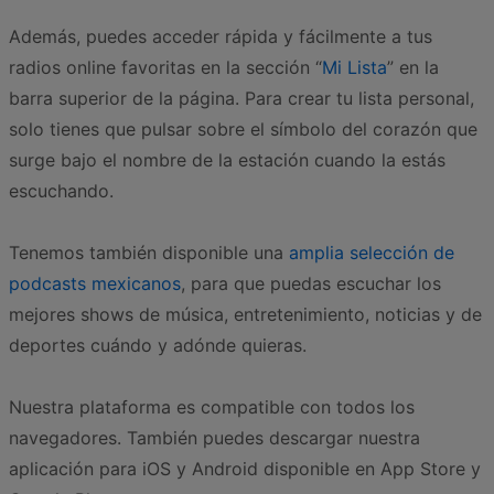
Además, puedes acceder rápida y fácilmente a tus
radios online favoritas en la sección “
Mi Lista
” en la
barra superior de la página. Para crear tu lista personal,
solo tienes que pulsar sobre el símbolo del corazón que
surge bajo el nombre de la estación cuando la estás
escuchando.
Tenemos también disponible una
amplia selección de
podcasts mexicanos
, para que puedas escuchar los
mejores shows de música, entretenimiento, noticias y de
deportes cuándo y adónde quieras.
Nuestra plataforma es compatible con todos los
navegadores. También puedes descargar nuestra
aplicación para iOS y Android disponible en App Store y