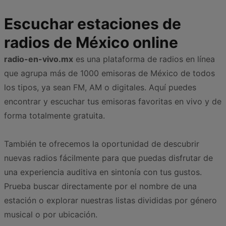
Escuchar estaciones de
radios de México online
radio-en-vivo.mx
es una plataforma de radios en línea
que agrupa más de 1000 emisoras de México de todos
los tipos, ya sean FM, AM o digitales. Aquí puedes
encontrar y escuchar tus emisoras favoritas en vivo y de
forma totalmente gratuita.
También te ofrecemos la oportunidad de descubrir
nuevas radios fácilmente para que puedas disfrutar de
una experiencia auditiva en sintonía con tus gustos.
Prueba buscar directamente por el nombre de una
estación o explorar nuestras listas divididas por género
musical o por ubicación.