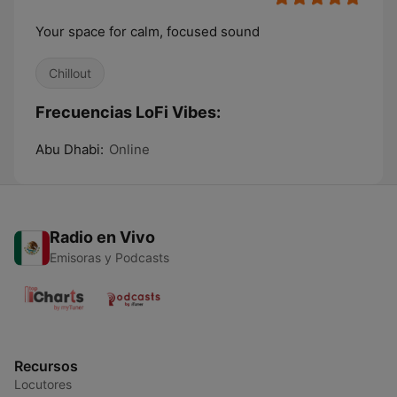
Your space for calm, focused sound
Chillout
Frecuencias LoFi Vibes:
Abu Dhabi:
Online
Radio en Vivo
Emisoras y Podcasts
Recursos
Locutores