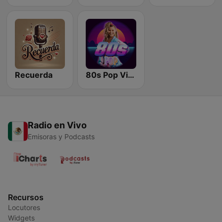
Recuerda
80s Pop Vibes
Radio en Vivo
Emisoras y Podcasts
Recursos
Locutores
Widgets