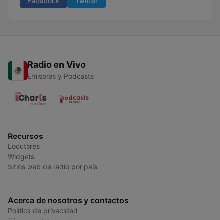
Facebook
Twitter
Radio en Vivo
Emisoras y Podcasts
Recursos
Locutores
Widgets
Sitios web de radio por país
Acerca de nosotros y contactos
Política de privacidad