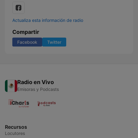
Actualiza esta información de radio
Compartir
Facebook
Twitter
Radio en Vivo
Emisoras y Podcasts
Recursos
Locutores