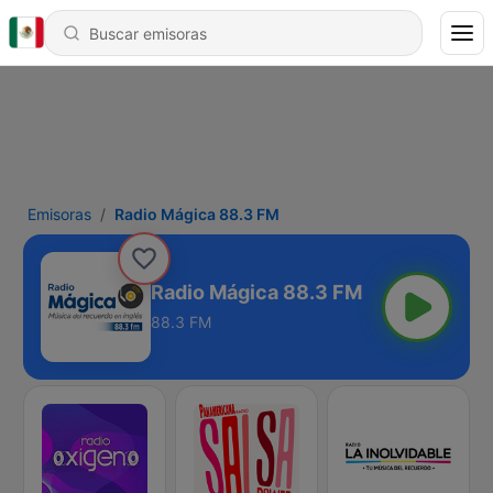
Emisoras
Radio Mágica 88.3 FM
Radio Mágica 88.3 FM
88.3 FM