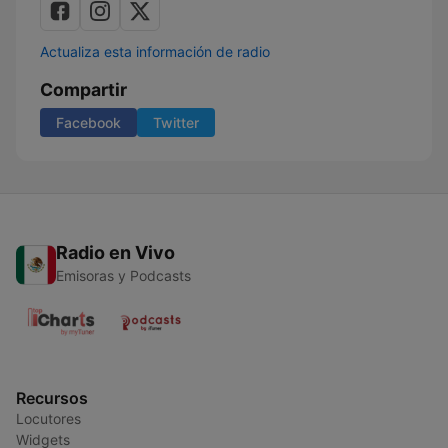
Actualiza esta información de radio
Compartir
Facebook
Twitter
Radio en Vivo
Emisoras y Podcasts
Recursos
Locutores
Widgets