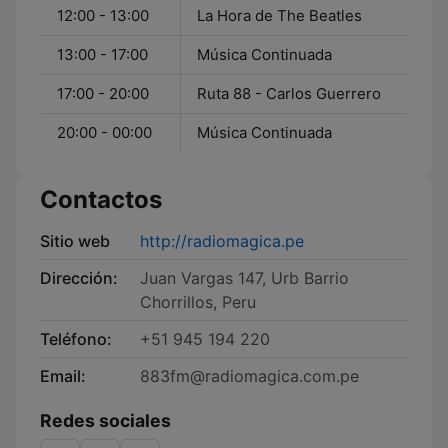
12:00 - 13:00
La Hora de The Beatles
13:00 - 17:00
Música Continuada
17:00 - 20:00
Ruta 88 - Carlos Guerrero
20:00 - 00:00
Música Continuada
Contactos
Sitio web
http://radiomagica.pe
Dirección:
Juan Vargas 147, Urb Barrio
Chorrillos, Peru
Teléfono:
+51 945 194 220
Email:
883fm@radiomagica.com.pe
Redes sociales