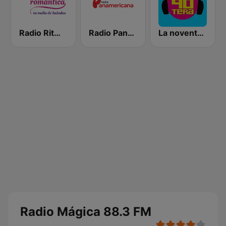
Radio Ritmo Romántica
Radio Panamericana
La noventera
Radio Mágica 88.3 FM