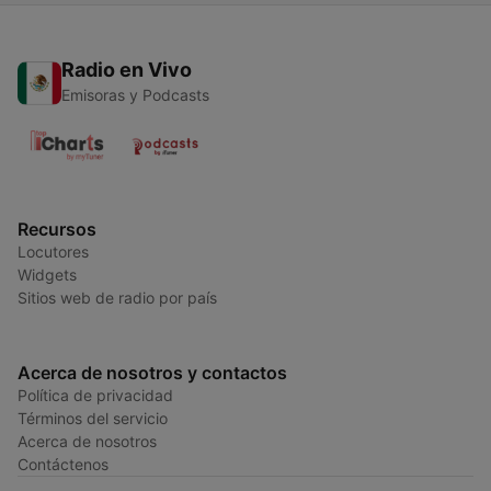
Radio en Vivo
Emisoras y Podcasts
Recursos
Locutores
Widgets
Sitios web de radio por país
Acerca de nosotros y contactos
Política de privacidad
Términos del servicio
Acerca de nosotros
Contáctenos