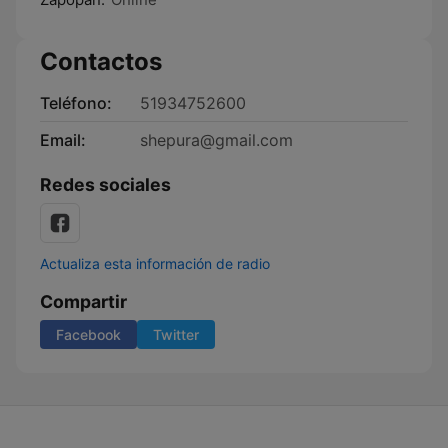
Contactos
Teléfono:
51934752600
Email:
shepura@gmail.com
Redes sociales
Actualiza esta información de radio
Compartir
Facebook
Twitter