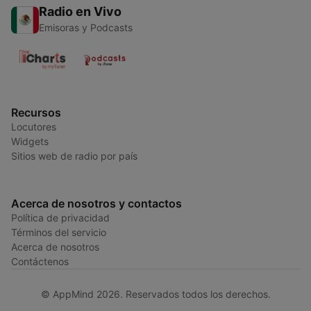
Radio en Vivo
Emisoras y Podcasts
Recursos
Locutores
Widgets
Sitios web de radio por país
Acerca de nosotros y contactos
Política de privacidad
Términos del servicio
Acerca de nosotros
Contáctenos
© AppMind 2026. Reservados todos los derechos.