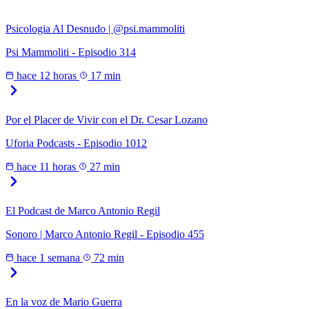
Psicologia Al Desnudo | @psi.mammoliti
Psi Mammoliti - Episodio 314
hace 12 horas
17 min
Por el Placer de Vivir con el Dr. Cesar Lozano
Uforia Podcasts - Episodio 1012
hace 11 horas
27 min
El Podcast de Marco Antonio Regil
Sonoro | Marco Antonio Regil - Episodio 455
hace 1 semana
72 min
En la voz de Mario Guerra