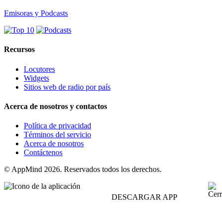
Emisoras y Podcasts
Recursos
Locutores
Widgets
Sitios web de radio por país
Acerca de nosotros y contactos
Política de privacidad
Términos del servicio
Acerca de nosotros
Contáctenos
© AppMind 2026. Reservados todos los derechos.
DESCARGAR APP