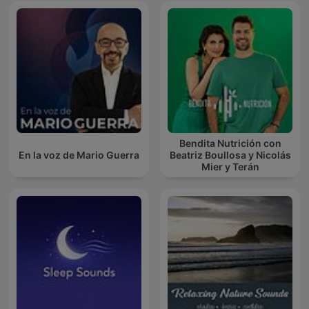
Bendita Nutrición con
En la voz de Mario Guerra
Beatriz Boullosa y Nicolás
Mier y Terán