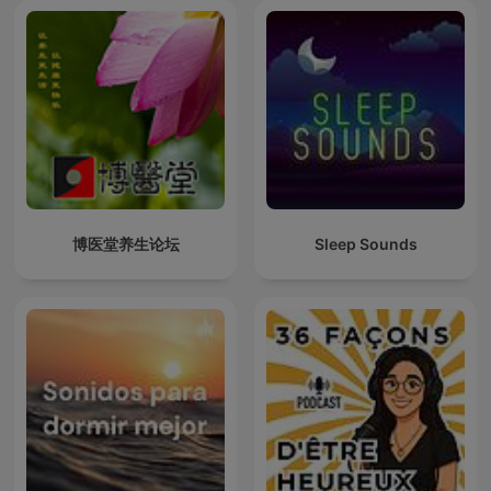
博医堂养生论坛
Sleep Sounds