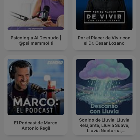
Psicologia Al Desnudo |
Por el Placer de Vivir con
@psi.mammoliti
el Dr. Cesar Lozano
Sonido de Lluvia, Lluvia
El Podcast de Marco
Relajante, Lluvia Suave,
Antonio Regil
Lluvia Nocturna,
Descanso Con Lluvia