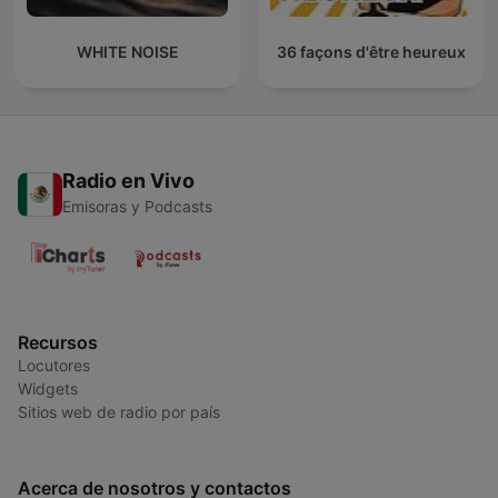
WHITE NOISE
36 façons d'être heureux
Radio en Vivo
Emisoras y Podcasts
Recursos
Locutores
Widgets
Sitios web de radio por país
Acerca de nosotros y contactos