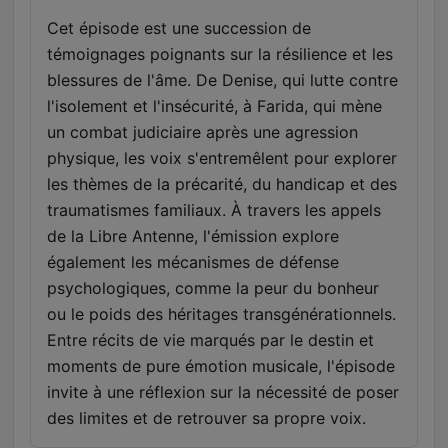
Cet épisode est une succession de
témoignages poignants sur la résilience et les
blessures de l'âme. De Denise, qui lutte contre
l'isolement et l'insécurité, à Farida, qui mène
un combat judiciaire après une agression
physique, les voix s'entremêlent pour explorer
les thèmes de la précarité, du handicap et des
traumatismes familiaux. À travers les appels
de la Libre Antenne, l'émission explore
également les mécanismes de défense
psychologiques, comme la peur du bonheur
ou le poids des héritages transgénérationnels.
Entre récits de vie marqués par le destin et
moments de pure émotion musicale, l'épisode
invite à une réflexion sur la nécessité de poser
des limites et de retrouver sa propre voix.