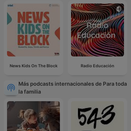
News Kids On The Block
Radio Educación
Más podcasts internacionales de Para toda
la familia