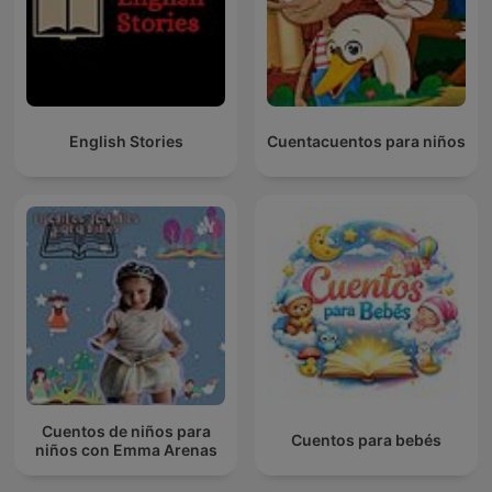
English Stories
Cuentacuentos para niños
Cuentos de niños para
Cuentos para bebés
niños con Emma Arenas