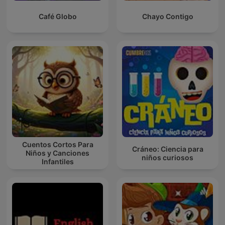
Café Globo
Chayo Contigo
Cuentos Cortos Para
Cráneo: Ciencia para
Niños y Canciones
niños curiosos
Infantiles