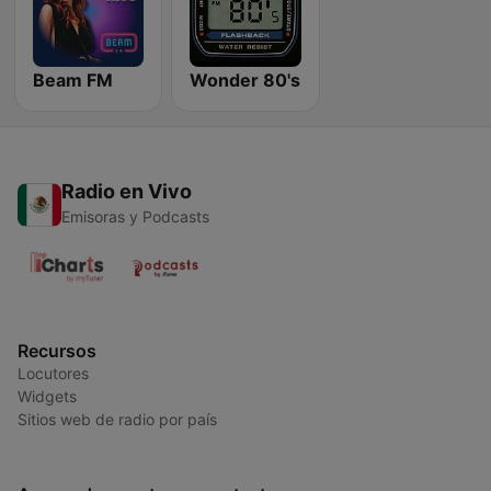
Beam FM
Wonder 80's
Radio en Vivo
Emisoras y Podcasts
Recursos
Locutores
Widgets
Sitios web de radio por país