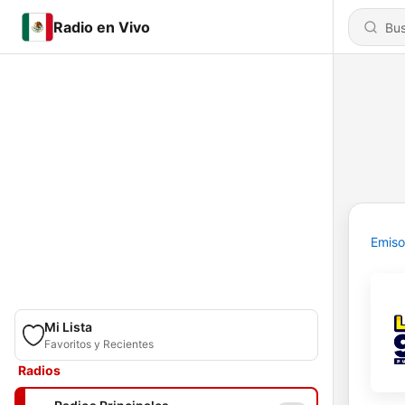
Radio en Vivo
Emiso
Mi Lista
Favoritos y Recientes
Radios