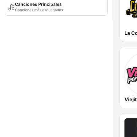
Canciones Principales
Canciones más escuchadas