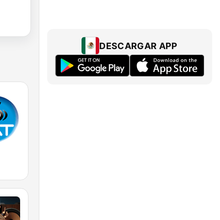
DESCARGAR APP