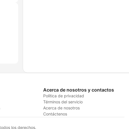
Acerca de nosotros y contactos
Política de privacidad
Términos del servicio
s
Acerca de nosotros
Contáctenos
odos los derechos.