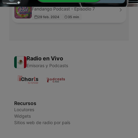
Poderosa
Fandango Podcast - Episodio 7
29 feb. 2024
35 min
Radio en Vivo
Emisoras y Podcasts
Recursos
Locutores
Widgets
Sitios web de radio por país