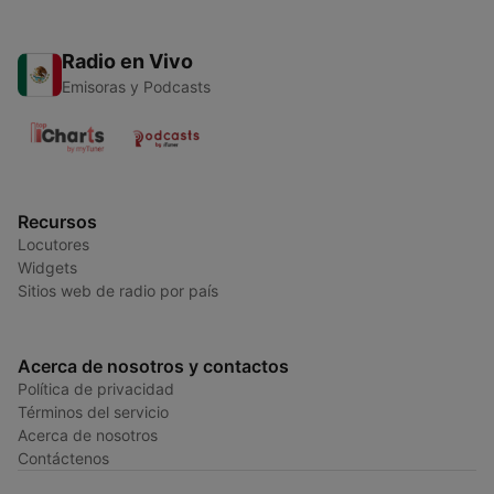
Radio en Vivo
Emisoras y Podcasts
Recursos
Locutores
Widgets
Sitios web de radio por país
Acerca de nosotros y contactos
Política de privacidad
Términos del servicio
Acerca de nosotros
Contáctenos