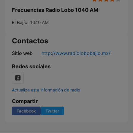
Frecuencias Radio Lobo 1040 AM:
El Bajío:
1040 AM
Contactos
Sitio web
http://www.radiolobobajio.mx/
Redes sociales
Actualiza esta información de radio
Compartir
Facebook
Twitter