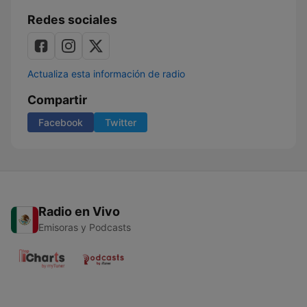
Redes sociales
Actualiza esta información de radio
Compartir
Facebook
Twitter
Radio en Vivo
Emisoras y Podcasts