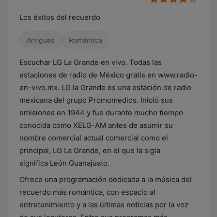
Los éxitos del recuerdo
Antiguas
Romántica
Escuchar LG La Grande en vivo. Todas las
estaciones de radio de México gratis en www.radio-
en-vivo.mx. LG la Grande es una estación de radio
mexicana del grupo Promomedios. Inició sus
emisiones en 1944 y fue durante mucho tiempo
conocida como XELG-AM antes de asumir su
nombre comercial actual comercial como el
principal, LG La Grande, en el que la sigla
significa León Guanajuato.
Ofrece una programación dedicada a la música del
recuerdo más romántica, con espacio al
entretenimiento y a las últimas noticias por la voz