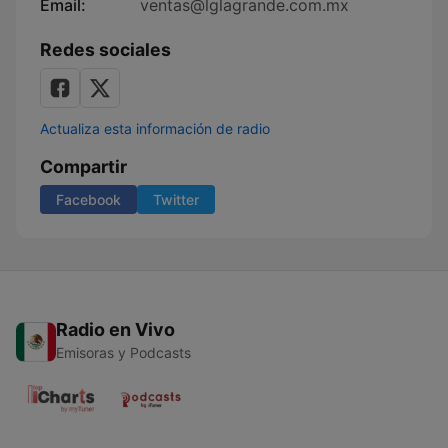
Email:
ventas@lglagrande.com.mx
Redes sociales
Actualiza esta información de radio
Compartir
Facebook
Twitter
Radio en Vivo
Emisoras y Podcasts