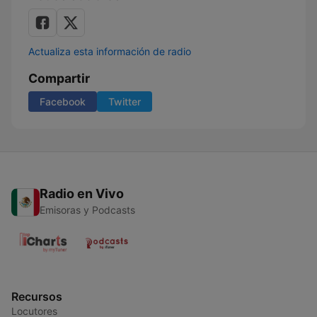
Actualiza esta información de radio
Compartir
Facebook
Twitter
Radio en Vivo
Emisoras y Podcasts
Recursos
Locutores