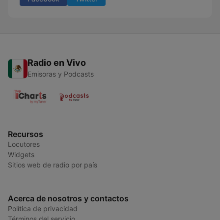
Radio en Vivo
Emisoras y Podcasts
Recursos
Locutores
Widgets
Sitios web de radio por país
Acerca de nosotros y contactos
Política de privacidad
Términos del servicio