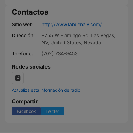
Contactos
Sitio web
http://www.labuenalv.com/
Dirección:
8755 W Flamingo Rd, Las Vegas,
NV, United States, Nevada
Teléfono:
(702) 734-9453
Redes sociales
Actualiza esta información de radio
Compartir
Facebook
Twitter