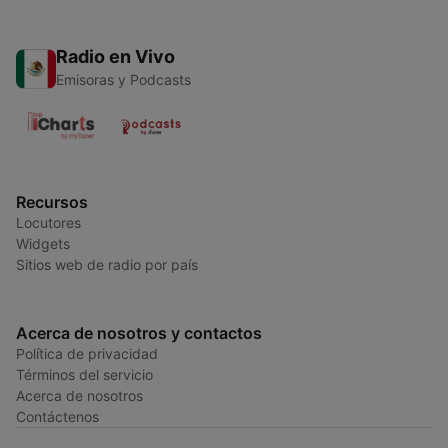
Radio en Vivo
Emisoras y Podcasts
Recursos
Locutores
Widgets
Sitios web de radio por país
Acerca de nosotros y contactos
Política de privacidad
Términos del servicio
Acerca de nosotros
Contáctenos