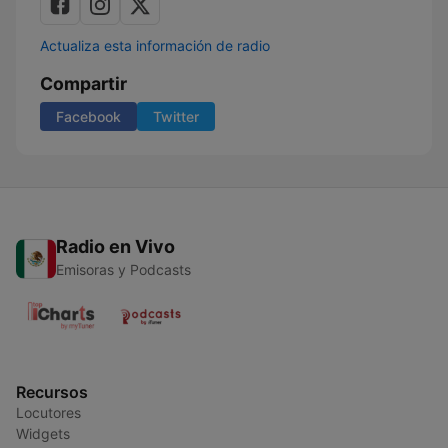
Actualiza esta información de radio
Compartir
Facebook
Twitter
Radio en Vivo
Emisoras y Podcasts
Recursos
Locutores
Widgets