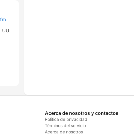
-fm
. UU.
Acerca de nosotros y contactos
Política de privacidad
Términos del servicio
s
Acerca de nosotros