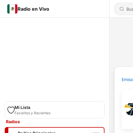
Radio en Vivo
Emiso
Mi Lista
Favoritos y Recientes
Radios