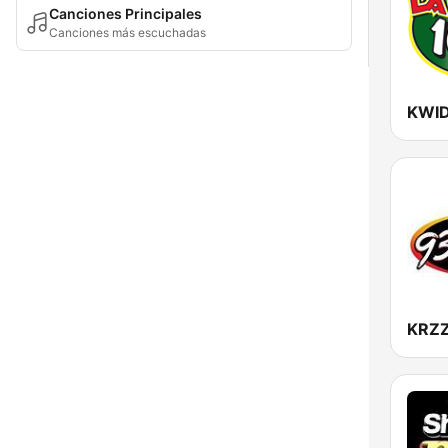
Canciones Principales
Canciones más escuchadas