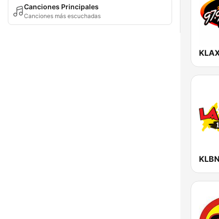
Canciones Principales
Canciones más escuchadas