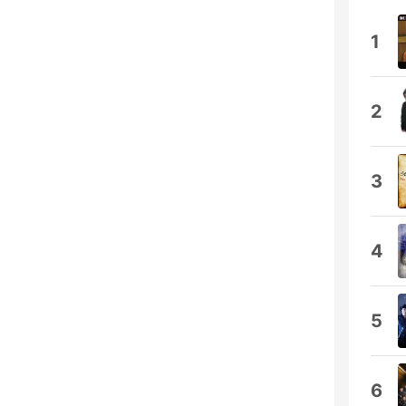
1
2
3
4
5
6