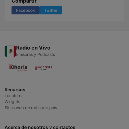
Compartir
Facebook
Twitter
Radio en Vivo
Emisoras y Podcasts
Recursos
Locutores
Widgets
Sitios web de radio por país
Acerca de nosotros y contactos