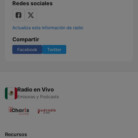
Redes sociales
Actualiza esta información de radio
Compartir
Facebook
Twitter
Radio en Vivo
Emisoras y Podcasts
Recursos