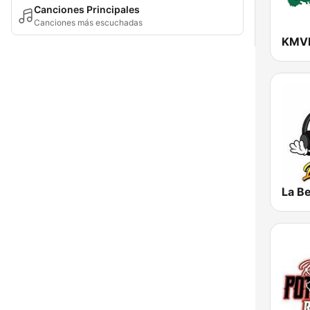
Canciones Principales
Canciones más escuchadas
La B