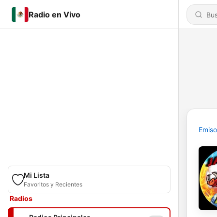
Radio en Vivo
Emiso
Mi Lista
Favoritos y Recientes
Radios