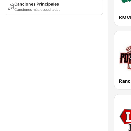
Canciones Principales
Canciones más escuchadas