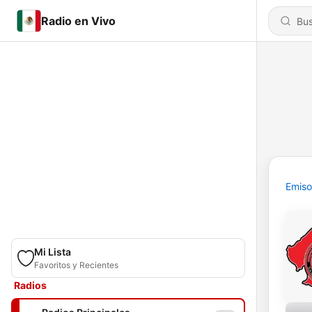
Radio en Vivo
Emiso
Mi Lista
Favoritos y Recientes
Radios