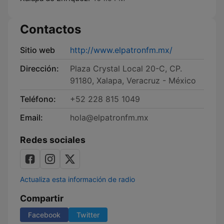
Contactos
Sitio web
http://www.elpatronfm.mx/
Dirección:
Plaza Crystal Local 20-C, CP.
91180, Xalapa, Veracruz - México
Teléfono:
+52 228 815 1049
Email:
hola@elpatronfm.mx
Redes sociales
Actualiza esta información de radio
Compartir
Facebook
Twitter