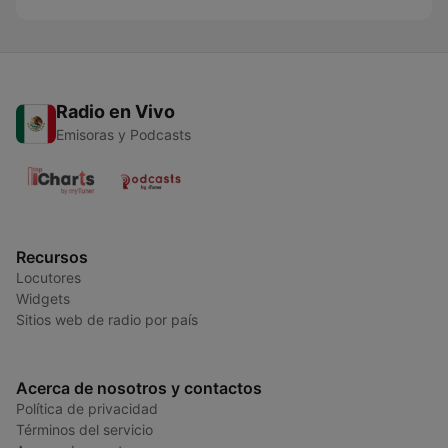
Radio en Vivo
Emisoras y Podcasts
Recursos
Locutores
Widgets
Sitios web de radio por país
Acerca de nosotros y contactos
Política de privacidad
Términos del servicio