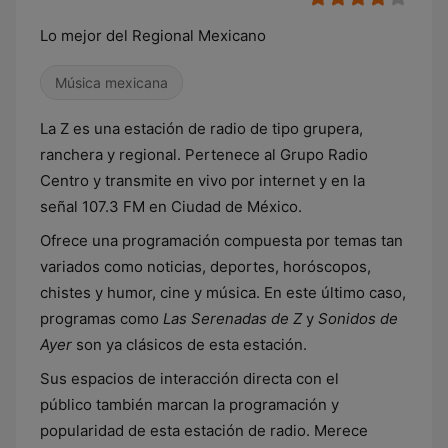
Lo mejor del Regional Mexicano
Música mexicana
La Z es una estación de radio de tipo grupera,
ranchera y regional. Pertenece al Grupo Radio
Centro y transmite en vivo por internet y en la
señal 107.3 FM en Ciudad de México.
Ofrece una programación compuesta por temas tan
variados como noticias, deportes, horóscopos,
chistes y humor, cine y música. En este último caso,
programas como
Las Serenadas de Z
y
Sonidos de
Ayer
son ya clásicos de esta estación.
Sus espacios de interacción directa con el
público también marcan la programación y
popularidad de esta estación de radio. Merece