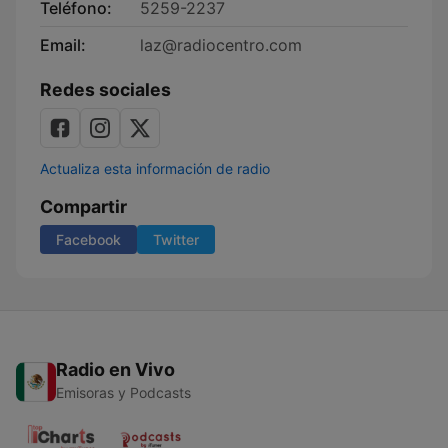
Teléfono:
5259-2237
Email:
laz@radiocentro.com
Redes sociales
Actualiza esta información de radio
Compartir
Facebook
Twitter
Radio en Vivo
Emisoras y Podcasts