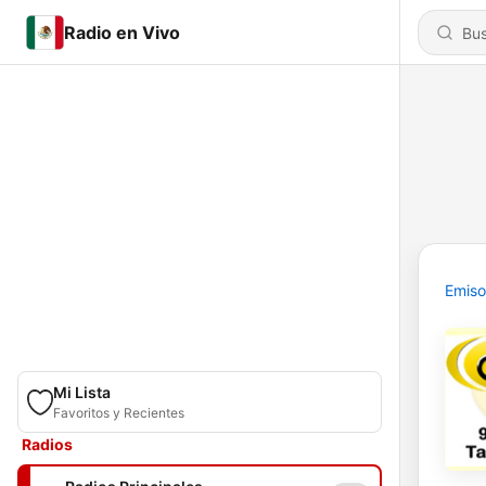
Radio en Vivo
Emiso
Mi Lista
Favoritos y Recientes
Radios