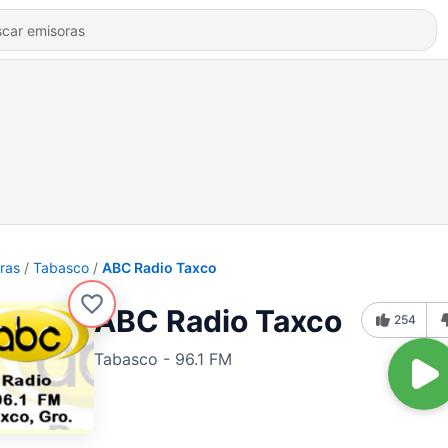
ras
Tabasco
ABC Radio Taxco
ABC Radio Taxco
254
Tabasco - 96.1 FM