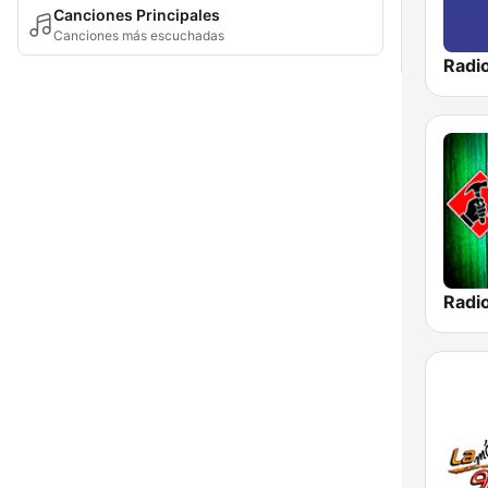
Canciones Principales
Canciones más escuchadas