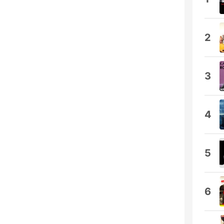
2
3
4
5
6