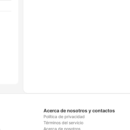
Acerca de nosotros y contactos
Política de privacidad
Términos del servicio
s
Acerca de nosotros