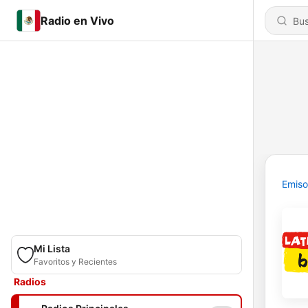
Radio en Vivo
Emiso
Mi Lista
Favoritos y Recientes
Radios