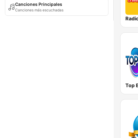
Canciones Principales
Canciones más escuchadas
Radi