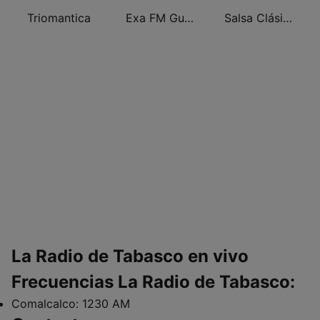
Triomantica
Exa FM Guadalajara
Salsa Clásica
La Radio de Tabasco en vivo
Frecuencias La Radio de Tabasco:
Comalcalco:
1230 AM