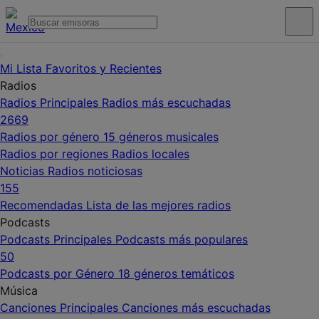
Mi Lista
Favoritos y Recientes
Radios
Radios Principales
Radios más escuchadas
2669
Radios por género
15 géneros musicales
Radios por regiones
Radios locales
Noticias
Radios noticiosas
155
Recomendadas
Lista de las mejores radios
Podcasts
Podcasts Principales
Podcasts más populares
50
Podcasts por Género
18 géneros temáticos
Música
Canciones Principales
Canciones más escuchadas