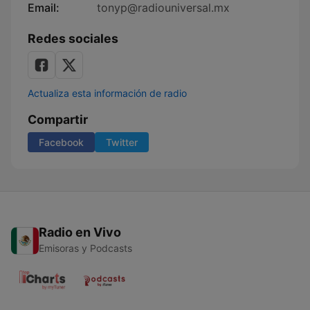
Email:
tonyp@radiouniversal.mx
Redes sociales
Actualiza esta información de radio
Compartir
Facebook
Twitter
Radio en Vivo
Emisoras y Podcasts